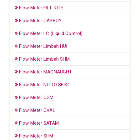
Flow Meter FILL RITE
Flow Meter GASBOY
Flow Meter LC (Liquid Control)
Flow Meter Limbah HUI
Flow Meter Limbah SHM
Flow Meter MACNAUGHT
Flow Meter NITTO SEIKO
Flow Meter OGM
Flow Meter OVAL
Flow Meter SATAM
Flow Meter SHM