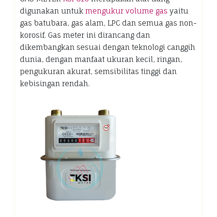
digunakan untuk
mengukur volume gas
yaitu
gas batubara, gas alam, LPC dan semua gas non-
korosif. Gas meter ini dirancang dan
dikembangkan sesuai dengan teknologi canggih
dunia, dengan manfaat ukuran kecil, ringan,
pengukuran akurat, semsibilitas tinggi dan
kebisingan rendah.