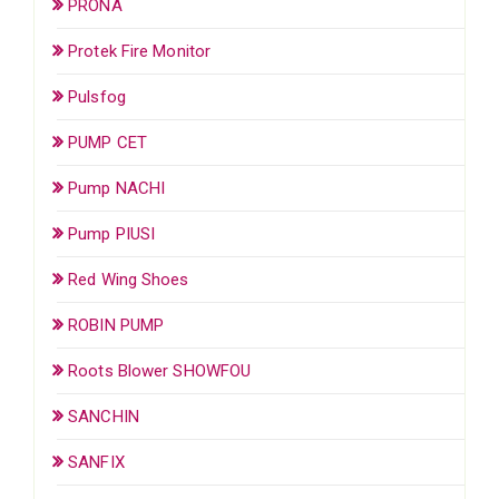
PRONA
Protek Fire Monitor
Pulsfog
PUMP CET
Pump NACHI
Pump PIUSI
Red Wing Shoes
ROBIN PUMP
Roots Blower SHOWFOU
SANCHIN
SANFIX