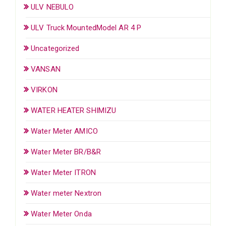
ULV NEBULO
ULV Truck MountedModel AR 4 P
Uncategorized
VANSAN
VIRKON
WATER HEATER SHIMIZU
Water Meter AMICO
Water Meter BR/B&R
Water Meter ITRON
Water meter Nextron
Water Meter Onda