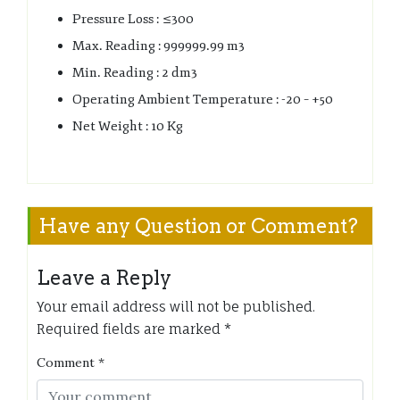
Pressure Loss :
≤
300
Max. Reading : 999999.99 m3
Min. Reading : 2 dm3
Operating Ambient Temperature : -20 – +50
Net Weight : 10 Kg
Have any Question or Comment?
Leave a Reply
Your email address will not be published.
Required fields are marked
*
Comment
*