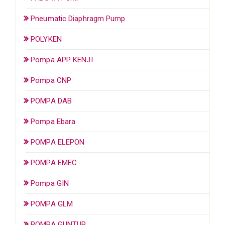
Pneumatic Diaphragm Pump
POLYKEN
Pompa APP KENJI
Pompa CNP
POMPA DAB
Pompa Ebara
POMPA ELEPON
POMPA EMEC
Pompa GIN
POMPA GLM
POMPA GUNTUR