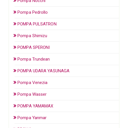
Pompa Nocchi
Pompa Pedrollo
POMPA PULSATRON
Pompa Shimizu
POMPA SPERONI
Pompa Trundean
POMPA UDARA YASUNAGA
Pompa Venezia
Pompa Wasser
POMPA YAMAMAX
Pompa Yanmar