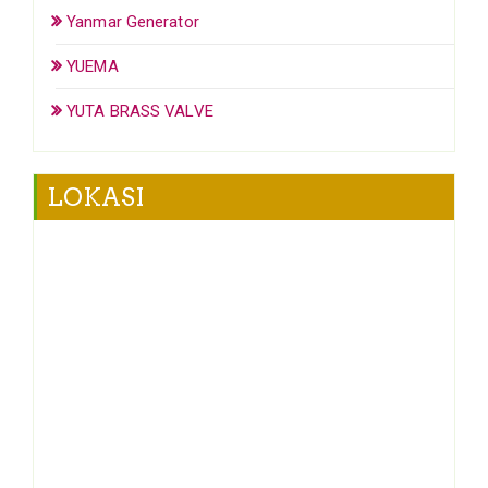
Yanmar Generator
YUEMA
YUTA BRASS VALVE
LOKASI