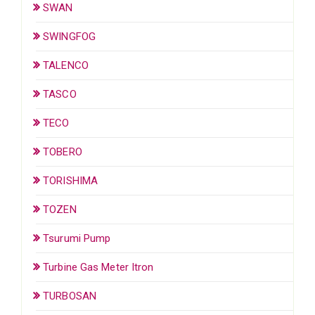
SWAN
SWINGFOG
TALENCO
TASCO
TECO
TOBERO
TORISHIMA
TOZEN
Tsurumi Pump
Turbine Gas Meter Itron
TURBOSAN