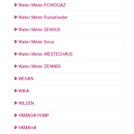
Water Meter POWOGAZ
Water Meter Pulsafeeder
Water Meter SENSUS
Water Meter Sirus
Water Meter WESTECHAUS
Water Meter ZENNER
WESAN
WIKA
WILDEN
YAMADA PUMP
YAMAHA