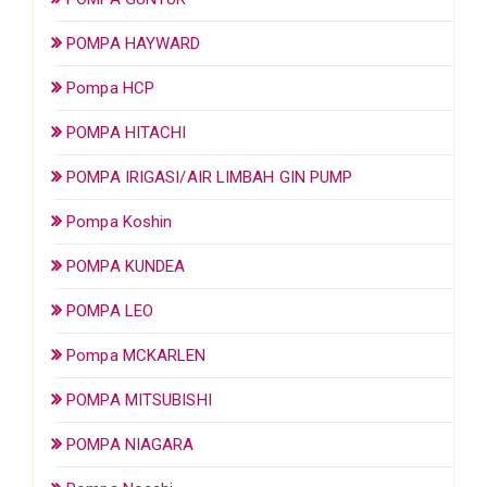
POMPA HAYWARD
Pompa HCP
POMPA HITACHI
POMPA IRIGASI/AIR LIMBAH GIN PUMP
Pompa Koshin
POMPA KUNDEA
POMPA LEO
Pompa MCKARLEN
POMPA MITSUBISHI
POMPA NIAGARA