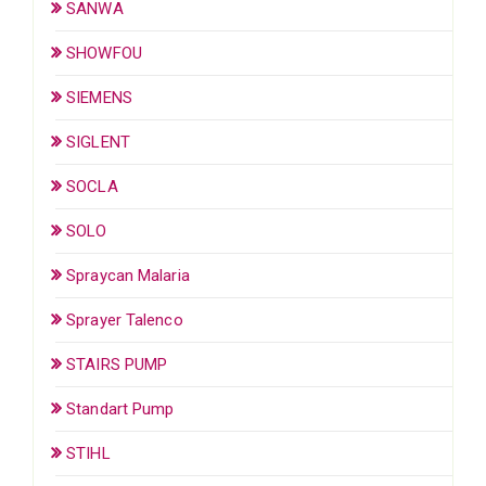
SANWA
SHOWFOU
SIEMENS
SIGLENT
SOCLA
SOLO
Spraycan Malaria
Sprayer Talenco
STAIRS PUMP
Standart Pump
STIHL