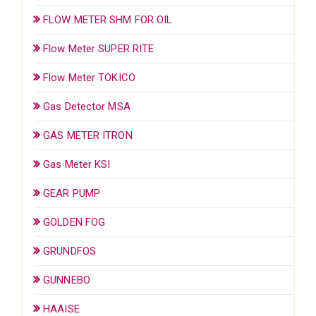
FLOW METER SHM FOR OIL
Flow Meter SUPER RITE
Flow Meter TOKICO
Gas Detector MSA
GAS METER ITRON
Gas Meter KSI
GEAR PUMP
GOLDEN FOG
GRUNDFOS
GUNNEBO
HAAISE