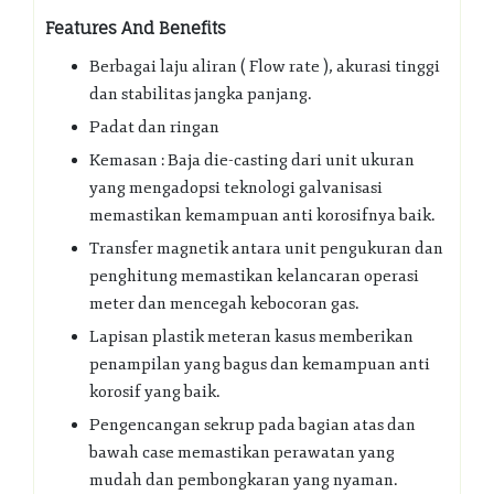
Features And Benefits
Berbagai laju aliran ( Flow rate ), akurasi tinggi
dan stabilitas jangka panjang.
Padat dan ringan
Kemasan : Baja die-casting dari unit ukuran
yang mengadopsi teknologi galvanisasi
memastikan kemampuan anti korosifnya baik.
Transfer magnetik antara unit pengukuran dan
penghitung memastikan kelancaran operasi
meter dan mencegah kebocoran gas.
Lapisan plastik meteran kasus memberikan
penampilan yang bagus dan kemampuan anti
korosif yang baik.
Pengencangan sekrup pada bagian atas dan
bawah case memastikan perawatan yang
mudah dan pembongkaran yang nyaman.