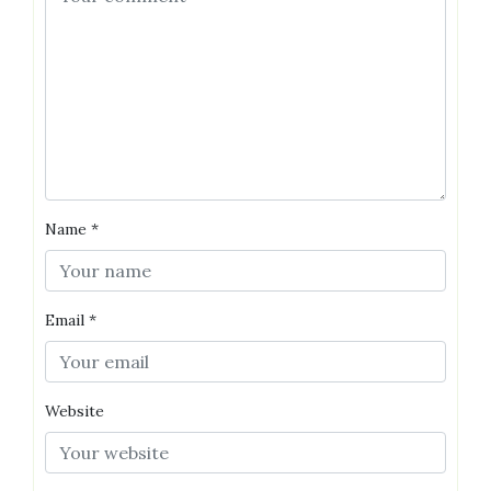
Name
*
Email
*
Website