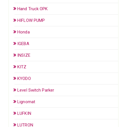
Hand Truck OPK
HIFLOW PUMP
Honda
IGEBA
INSIZE
KITZ
KYODO
Level Switch Parker
Lignomat
LUFKIN
LUTRON