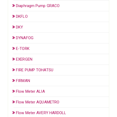
Diaphragm Pump GRACO
DKFLO
DKY
DYNAFOG
E-TORK
EXERGEN
FIRE PUMP TOHATSU
FIRMAN
Flow Meter ALIA
Flow Meter AQUAMETRO
Flow Meter AVERY HARDOLL