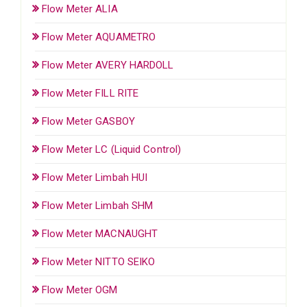
Flow Meter ALIA
Flow Meter AQUAMETRO
Flow Meter AVERY HARDOLL
Flow Meter FILL RITE
Flow Meter GASBOY
Flow Meter LC (Liquid Control)
Flow Meter Limbah HUI
Flow Meter Limbah SHM
Flow Meter MACNAUGHT
Flow Meter NITTO SEIKO
Flow Meter OGM