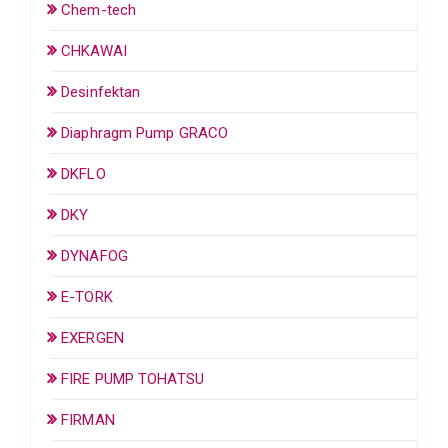
Chem-tech
CHKAWAI
Desinfektan
Diaphragm Pump GRACO
DKFLO
DKY
DYNAFOG
E-TORK
EXERGEN
FIRE PUMP TOHATSU
FIRMAN