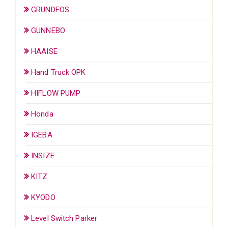
GRUNDFOS
GUNNEBO
HAAISE
Hand Truck OPK
HIFLOW PUMP
Honda
IGEBA
INSIZE
KITZ
KYODO
Level Switch Parker