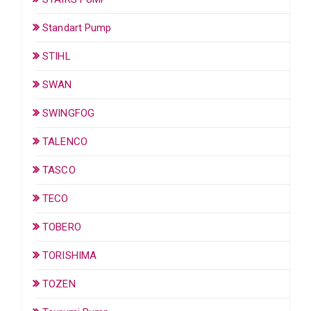
Standart Pump
STIHL
SWAN
SWINGFOG
TALENCO
TASCO
TECO
TOBERO
TORISHIMA
TOZEN