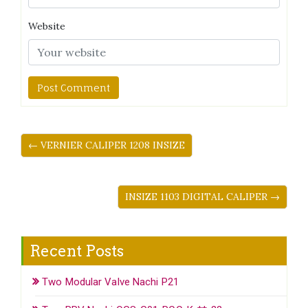
Website
← VERNIER CALIPER 1208 INSIZE
INSIZE 1103 DIGITAL CALIPER →
Recent Posts
Two Modular Valve Nachi P21