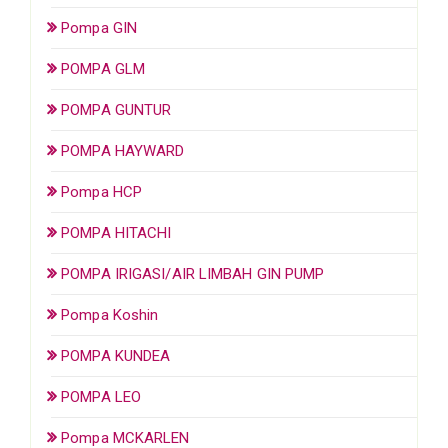
Pompa GIN
POMPA GLM
POMPA GUNTUR
POMPA HAYWARD
Pompa HCP
POMPA HITACHI
POMPA IRIGASI/AIR LIMBAH GIN PUMP
Pompa Koshin
POMPA KUNDEA
POMPA LEO
Pompa MCKARLEN