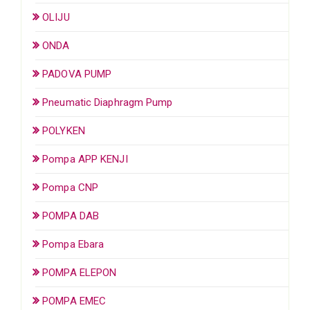
OLIJU
ONDA
PADOVA PUMP
Pneumatic Diaphragm Pump
POLYKEN
Pompa APP KENJI
Pompa CNP
POMPA DAB
Pompa Ebara
POMPA ELEPON
POMPA EMEC