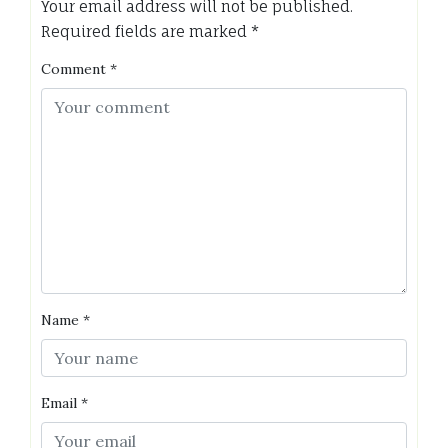
Your email address will not be published.
Required fields are marked
*
Comment
*
Name
*
Email
*