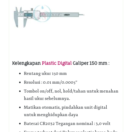
Kelengkapan
Plastic Digital
Caliper 150 mm :
Rentang ukur 150 mm
Resolusi : 0.01 mm/0.0005″
Tombol on/off, nol, hold/tahan untuk menahan
hasil ukur sebelumnya.
Matikan otomatis, pindahkan unit digital
untuk menghidupkan daya
Baterai CR2032 Tegangan nominal : 3,0 volt