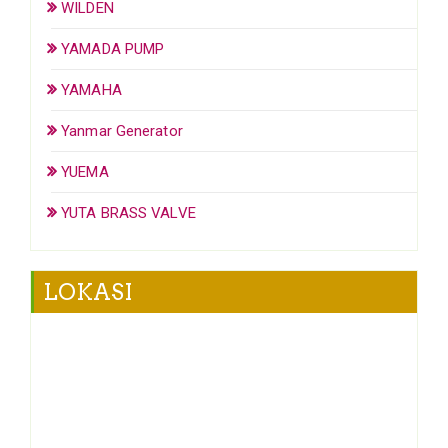
WILDEN
YAMADA PUMP
YAMAHA
Yanmar Generator
YUEMA
YUTA BRASS VALVE
LOKASI