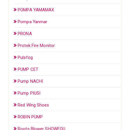
POMPA YAMAMAX
Pompa Yanmar
PRONA
Protek Fire Monitor
Pulsfog
PUMP CET
Pump NACHI
Pump PIUSI
Red Wing Shoes
ROBIN PUMP
Roots Blower SHOWFOU