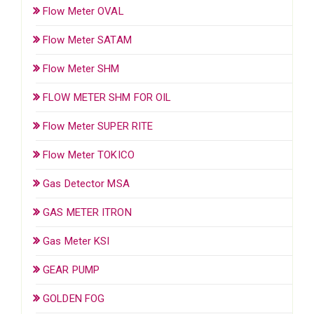
Flow Meter OVAL
Flow Meter SATAM
Flow Meter SHM
FLOW METER SHM FOR OIL
Flow Meter SUPER RITE
Flow Meter TOKICO
Gas Detector MSA
GAS METER ITRON
Gas Meter KSI
GEAR PUMP
GOLDEN FOG