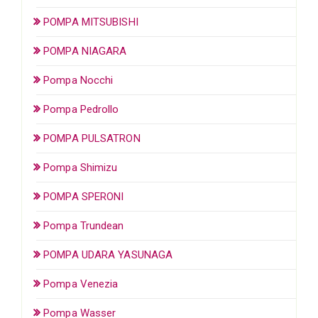
POMPA MITSUBISHI
POMPA NIAGARA
Pompa Nocchi
Pompa Pedrollo
POMPA PULSATRON
Pompa Shimizu
POMPA SPERONI
Pompa Trundean
POMPA UDARA YASUNAGA
Pompa Venezia
Pompa Wasser