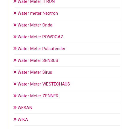
Water Meter ITRON
Water meter Nextron
Water Meter Onda
Water Meter POWOGAZ
Water Meter Pulsafeeder
Water Meter SENSUS
Water Meter Sirus
Water Meter WESTECHAUS
Water Meter ZENNER
WESAN
WIKA