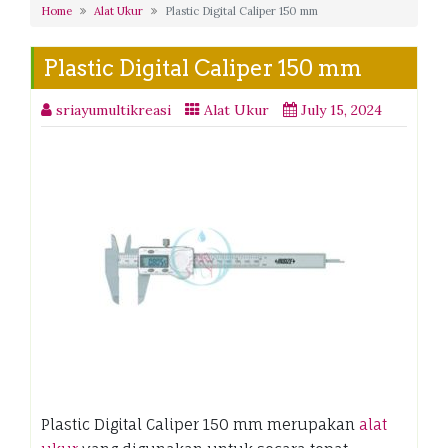
Home
Alat Ukur
Plastic Digital Caliper 150 mm
Plastic Digital Caliper 150 mm
sriayumultikreasi
Alat Ukur
July 15, 2024
Plastic Digital Caliper 150 mm merupakan
alat