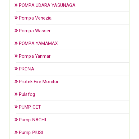
POMPA UDARA YASUNAGA
Pompa Venezia
Pompa Wasser
POMPA YAMAMAX
Pompa Yanmar
PRONA
Protek Fire Monitor
Pulsfog
PUMP CET
Pump NACHI
Pump PIUSI