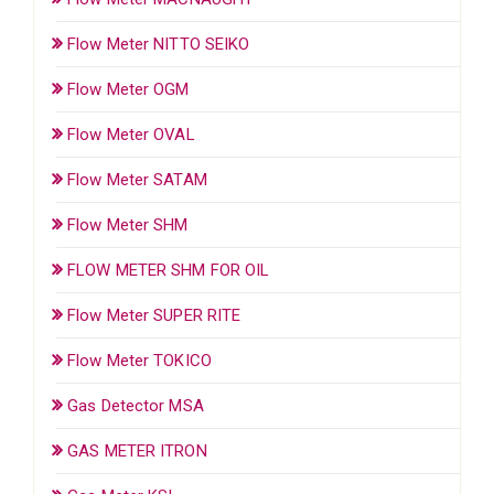
Flow Meter NITTO SEIKO
Flow Meter OGM
Flow Meter OVAL
Flow Meter SATAM
Flow Meter SHM
FLOW METER SHM FOR OIL
Flow Meter SUPER RITE
Flow Meter TOKICO
Gas Detector MSA
GAS METER ITRON