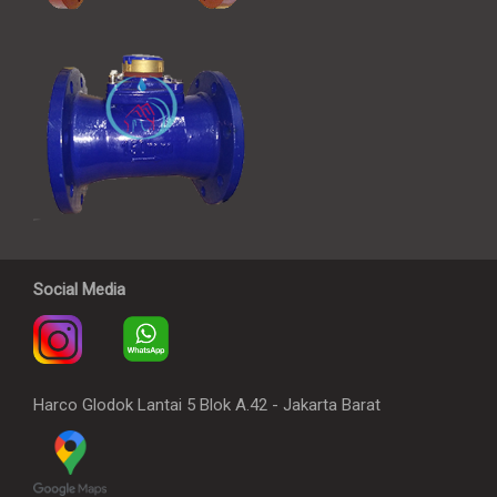
Social Media
Harco Glodok Lantai 5 Blok A.42 - Jakarta Barat