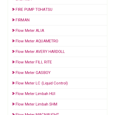
FIRE PUMP TOHATSU
FIRMAN
Flow Meter ALIA
Flow Meter AQUAMETRO
Flow Meter AVERY HARDOLL
Flow Meter FILL RITE
Flow Meter GASBOY
Flow Meter LC (Liquid Control)
Flow Meter Limbah HUI
Flow Meter Limbah SHM
Flow Meter MACNAUGHT