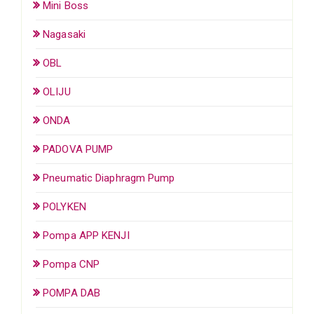
Mini Boss
Nagasaki
OBL
OLIJU
ONDA
PADOVA PUMP
Pneumatic Diaphragm Pump
POLYKEN
Pompa APP KENJI
Pompa CNP
POMPA DAB