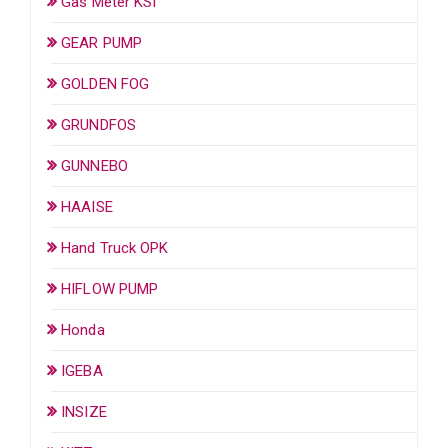
Gas Meter KSI
GEAR PUMP
GOLDEN FOG
GRUNDFOS
GUNNEBO
HAAISE
Hand Truck OPK
HIFLOW PUMP
Honda
IGEBA
INSIZE