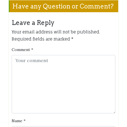
Have any Question or Comment?
Leave a Reply
Your email address will not be published.
Required fields are marked
*
Comment
*
Name
*