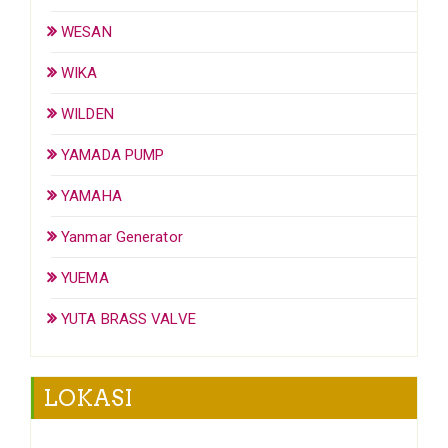
WESAN
WIKA
WILDEN
YAMADA PUMP
YAMAHA
Yanmar Generator
YUEMA
YUTA BRASS VALVE
LOKASI