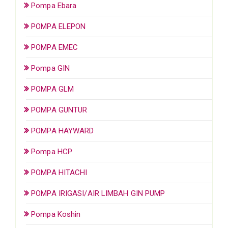
Pompa Ebara
POMPA ELEPON
POMPA EMEC
Pompa GIN
POMPA GLM
POMPA GUNTUR
POMPA HAYWARD
Pompa HCP
POMPA HITACHI
POMPA IRIGASI/AIR LIMBAH GIN PUMP
Pompa Koshin