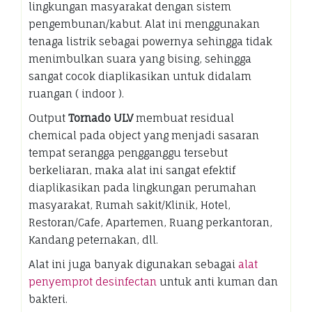
lingkungan masyarakat dengan sistem
pengembunan/kabut. Alat ini menggunakan
tenaga listrik sebagai powernya sehingga tidak
menimbulkan suara yang bising, sehingga
sangat cocok diaplikasikan untuk didalam
ruangan ( indoor ).
Output
Tornado ULV
membuat residual
chemical pada object yang menjadi sasaran
tempat serangga pengganggu tersebut
berkeliaran, maka alat ini sangat efektif
diaplikasikan pada lingkungan perumahan
masyarakat, Rumah sakit/Klinik, Hotel,
Restoran/Cafe, Apartemen, Ruang perkantoran,
Kandang peternakan, dll.
Alat ini juga banyak digunakan sebagai
alat
penyemprot desinfectan
untuk anti kuman dan
bakteri.