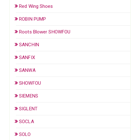
Red Wing Shoes
ROBIN PUMP
Roots Blower SHOWFOU
SANCHIN
SANFIX
SANWA
SHOWFOU
SIEMENS
SIGLENT
SOCLA
SOLO