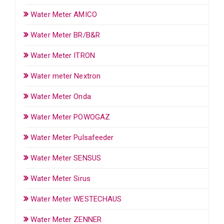
Water Meter AMICO
Water Meter BR/B&R
Water Meter ITRON
Water meter Nextron
Water Meter Onda
Water Meter POWOGAZ
Water Meter Pulsafeeder
Water Meter SENSUS
Water Meter Sirus
Water Meter WESTECHAUS
Water Meter ZENNER