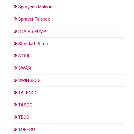
Spraycan Malaria
Sprayer Talenco
STAIRS PUMP
Standart Pump
STIHL
SWAN
SWINGFOG
TALENCO
TASCO
TECO
TOBERO