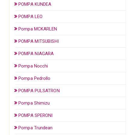
POMPA KUNDEA
POMPA LEO
Pompa MCKARLEN
POMPA MITSUBISHI
POMPA NIAGARA
Pompa Nocchi
Pompa Pedrollo
POMPA PULSATRON
Pompa Shimizu
POMPA SPERONI
Pompa Trundean